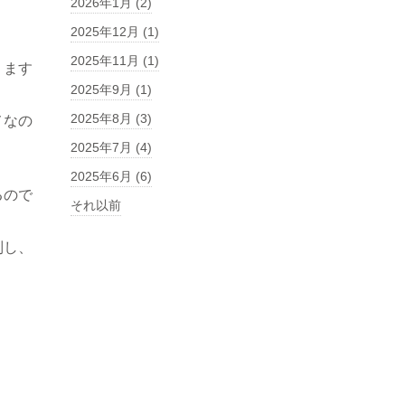
2026年1月 (2)
2025年12月 (1)
2025年11月 (1)
ります
2025年9月 (1)
2025年8月 (3)
メなの
2025年7月 (4)
2025年6月 (6)
るので
それ以前
制し、