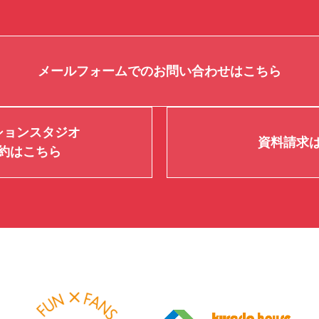
メールフォームでのお問い合わせはこちら
ションスタジオ
資料請求
約はこちら