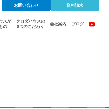
お問い合わせ
資料請求
ウスが
クロダハウスの
会社案内
ブログ
もの
8つのこだわり