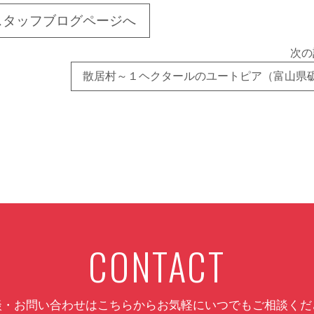
スタッフブログページへ
次の
CONTACT
談・お問い合わせはこちらから
お気軽にいつでもご相談くだ