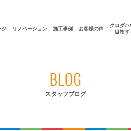
クロダハ
ージ
リノベーション
施工事例
お客様の声
目指す
BLOG
スタッフブログ