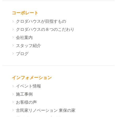
コーポレート
クロダハウスが目指すもの
クロダハウスの８つのこだわり
会社案内
スタッフ紹介
ブログ
インフォメーション
イベント情報
施工事例
お客様の声
古民家リノベーション 東保の家