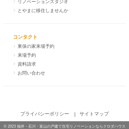
リノベーションスタジオ
とやまに移住しませんか
コンタクト
東保の家来場予約
来場予約
資料請求
お問い合わせ
プライバシーポリシー
サイトマップ
©
2023
福井・石川・富山の戸建て住宅リノベーションならクロダハウス