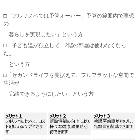
□「フルリノベでは予算オーバー、予算の範囲内で理想
の
暮らしを実現したい」という方
□「子ども達が独立して、2階の部屋は使わなくなっ
た」
という方
□「セカンドライフを見据えて、フルフラットな空間で
生活が
完結できるようにしたい」という方