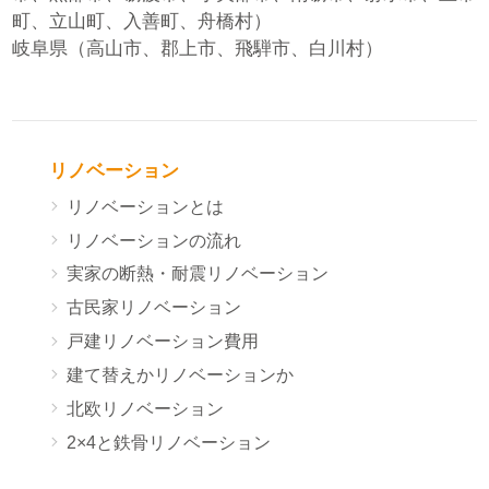
町、立山町、入善町、舟橋村）
岐阜県（高山市、郡上市、飛騨市、白川村）
リノベーション
リノベーションとは
リノベーションの流れ
実家の断熱・耐震リノベーション
古民家リノベーション
戸建リノベーション費用
建て替えかリノベーションか
北欧リノベーション
2×4と鉄骨リノベーション