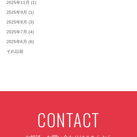
2025年11月 (1)
2025年9月 (1)
2025年8月 (3)
2025年7月 (4)
2025年6月 (6)
それ以前
CONTACT