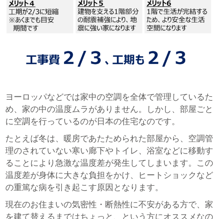
ヨーロッパなどでは家中の空調を全体で管理しているた
め、家の中の温度ムラがありません。しかし、部屋ごと
に空調を行っているのが日本の住宅なのです。
たとえば冬は、暖房であたためられた部屋から、空調管
理のされていない寒い廊下やトイレ、浴室などに移動す
ることにより急激な温度差が発生してしまいます。この
温度差が身体に大きな負担をかけ、ヒートショックなど
の重篤な病を引き起こす原因となります。
現在のお住まいの気密性・断熱性に不安がある方で、家
を建て替えるまではちょっと、という方にオススメなの