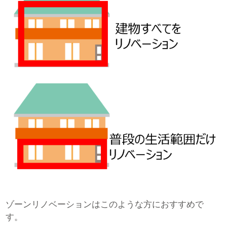
ゾーンリノベーションはこのような方におすすめで
す。