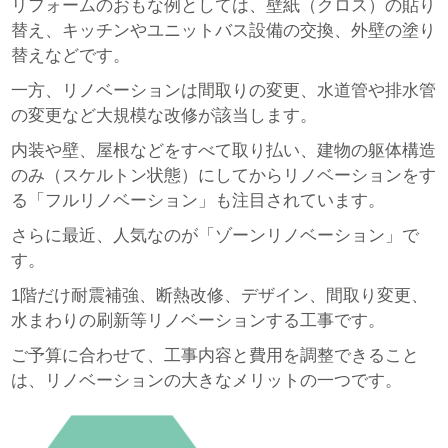
リフォームのおもな例としては、壁紙（クロス）の貼り
替え、キッチンやユニットバス設備の交換、外壁の塗り
替えなどです。
一方、リノベーションは間取りの変更、水道管や排水管
の変更など大規模な改修が該当します。
内装や壁、屋根などをすべて取り払い、建物の躯体構造
のみ（スケルトン状態）にしてからリノベーションをす
る「フルリノベーション」も注目されています。
さらに最近、人気なのが「ゾーンリノベーション」で
す。
1階だけ耐震補強、断熱改修、デザイン、間取り変更、
水まわりの刷新等リノベーションする工事です。
ご予算に合わせて、工事内容と費用を調整できること
は、リノベーションの大きなメリットの一つです。