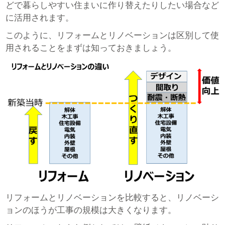
どで暮らしやすい住まいに作り替えたりしたい場合など
に活用されます。
このように、リフォームとリノベーションは区別して使
用されることをまずは知っておきましょう。
リフォームとリノベーションを比較すると、リノベーシ
ョンのほうが工事の規模は大きくなります。