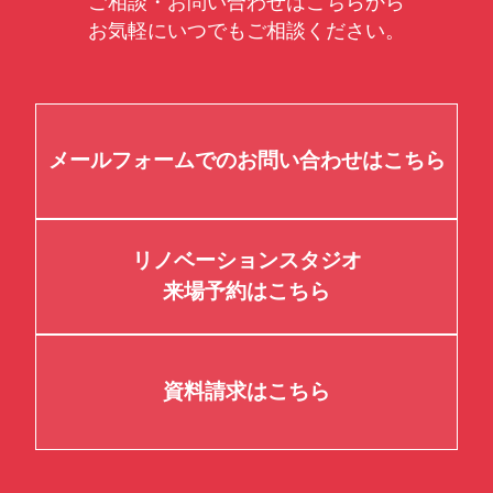
ご相談・お問い合わせはこちらから
お気軽にいつでもご相談ください。
メールフォームでのお問い合わせはこちら
リノベーションスタジオ
来場予約はこちら
資料請求はこちら