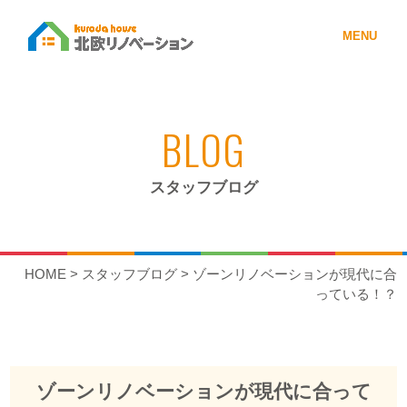
MENU
BLOG
スタッフブログ
HOME
>
スタッフブログ
>
ゾーンリノベーションが現代に合
っている！？
ゾーンリノベーションが現代に合って