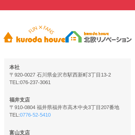
本社
〒920-0027 石川県金沢市駅西新町3丁目13-2
TEL
076-237-3061
福井支店
〒910-0804 福井県福井市高木中央3丁目207番地
TEL
0776-52-5410
富山支店