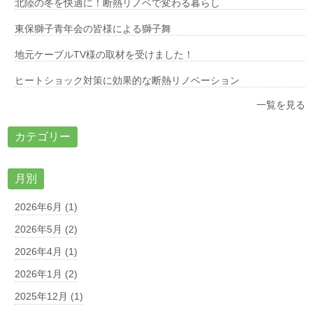
北陸の冬を快適に！断熱リノベで変わる暮らし
東保獅子青年会の皆様による獅子舞
地元ケーブルTV様の取材を受けました！
ヒートショック対策に効果的な断熱リノベーション
一覧を見る
カテゴリー
月別
2026年6月 (1)
2026年5月 (2)
2026年4月 (1)
2026年1月 (2)
2025年12月 (1)