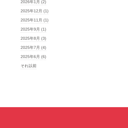
2026年1月 (2)
2025年12月 (1)
2025年11月 (1)
2025年9月 (1)
2025年8月 (3)
2025年7月 (4)
2025年6月 (6)
それ以前