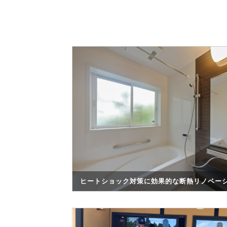
ヒートショック対策に効果的な断熱リノベー