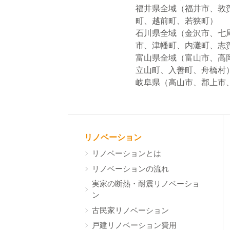
福井県全域（福井市、敦
町、越前町、若狭町）
石川県全域（金沢市、七
市、津幡町、内灘町、志
富山県全域（富山市、高
立山町、入善町、舟橋村
岐阜県（高山市、郡上市
リノベーション
リノベーションとは
リノベーションの流れ
実家の断熱・耐震リノベーショ
ン
古民家リノベーション
戸建リノベーション費用