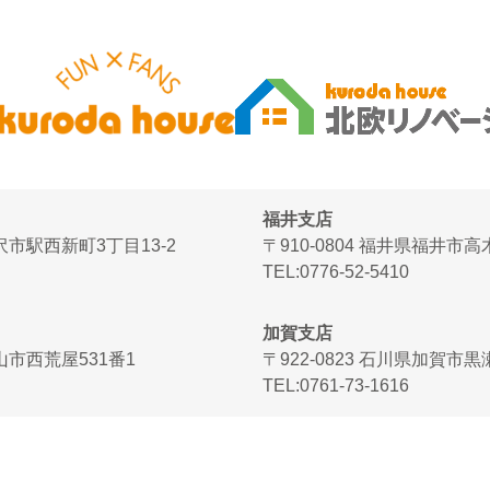
福井支店
金沢市駅西新町3丁目13-2
〒910-0804 福井県福井市
TEL
0776-52-5410
加賀支店
富山市西荒屋531番1
〒922-0823 石川県加賀市
TEL
0761-73-1616