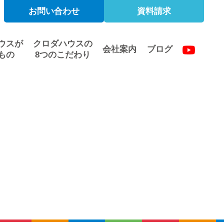
お問い合わせ
資料請求
ウスが
クロダハウスの
会社案内
ブログ
もの
8つのこだわり