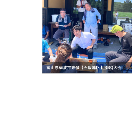
富山県砺波市東保【石坂地区】BBQ大会