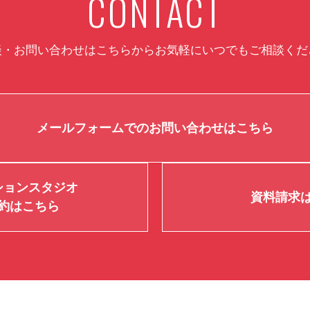
CONTACT
談・お問い合わせはこちらから
お気軽にいつでもご相談くだ
メールフォームでのお問い合わせはこちら
ションスタジオ
資料請求
約はこちら