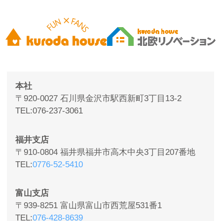
本社
〒920-0027 石川県金沢市駅西新町3丁目13-2
TEL
076-237-3061
福井支店
〒910-0804 福井県福井市高木中央3丁目207番地
TEL
0776-52-5410
富山支店
〒939-8251 富山県富山市西荒屋531番1
TEL
076-428-8639