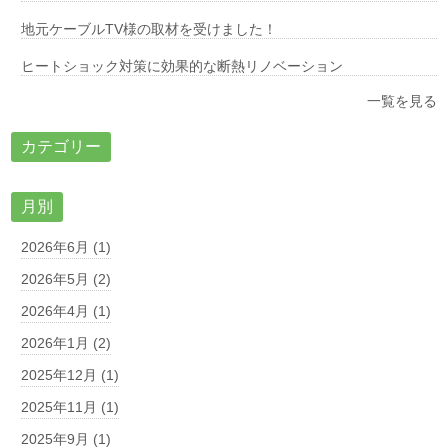
地元ケーブルTV様の取材を受けました！
ヒートショック対策に効果的な断熱リノベーション
一覧を見る
カテゴリー
月別
2026年6月 (1)
2026年5月 (2)
2026年4月 (1)
2026年1月 (2)
2025年12月 (1)
2025年11月 (1)
2025年9月 (1)