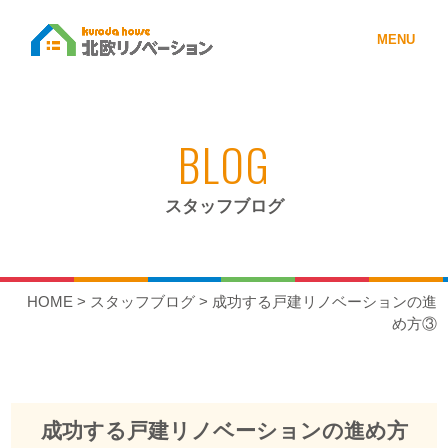
MENU
BLOG
スタッフブログ
HOME
>
スタッフブログ
>
成功する戸建リノベーションの進
め方③
成功する戸建リノベーションの進め方