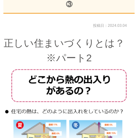
③
投稿日：2024.03.04
正しい住まいづくりとは？
※パート2