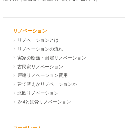
リノベーション
リノベーションとは
リノベーションの流れ
実家の断熱・耐震リノベーション
古民家リノベーション
戸建リノベーション費用
建て替えかリノベーションか
北欧リノベーション
2×4と鉄骨リノベーション