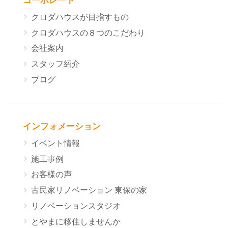
コーポレート
クロダハウスが目指すもの
クロダハウスの８つのこだわり
会社案内
スタッフ紹介
ブログ
インフォメーション
イベント情報
施工事例
お客様の声
古民家リノベーション 東保の家
リノベーションスタジオ
とやまに移住しませんか