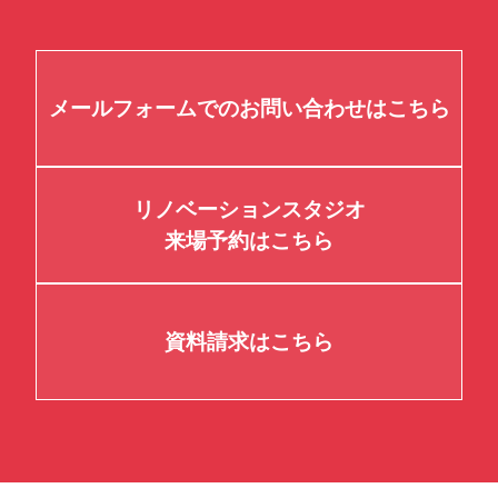
メールフォームでのお問い合わせはこちら
リノベーションスタジオ
来場予約はこちら
資料請求はこちら