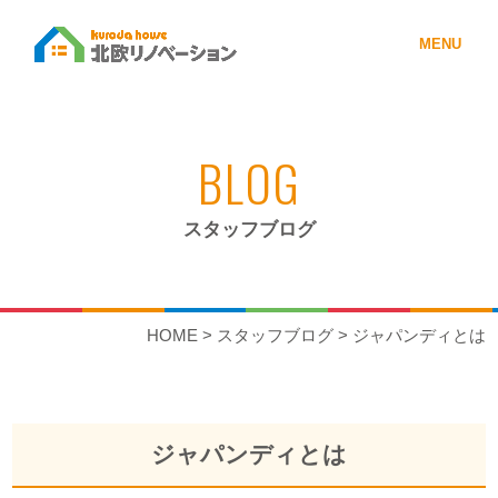
MENU
BLOG
スタッフブログ
HOME
>
スタッフブログ
>
ジャパンディとは
ジャパンディとは