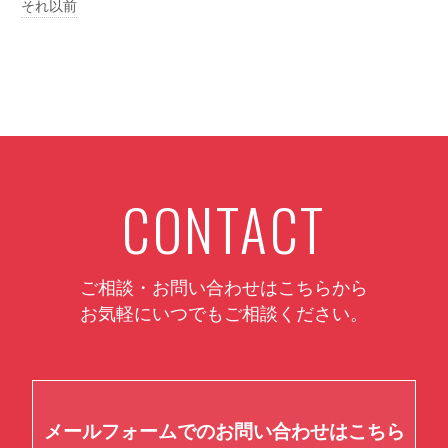
それ以前
CONTACT
ご相談・お問い合わせはこちらから
お気軽にいつでもご相談ください。
メールフォームでのお問い合わせはこちら