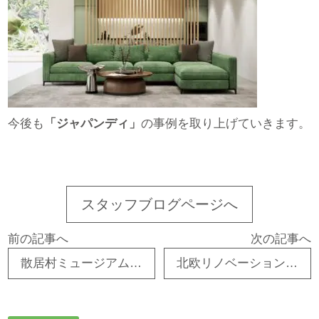
今後も
「ジャパンディ」
の事例を取り上げていきます。
スタッフブログページへ
前の記事へ
次の記事へ
散居村ミュージアムに行ってきました！（富山県砺波市）
北欧リノベーションYouTubeチャンネルが出来ました！