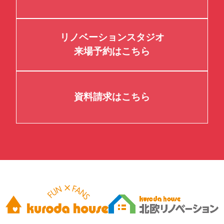
リノベーションスタジオ
来場予約はこちら
資料請求はこちら