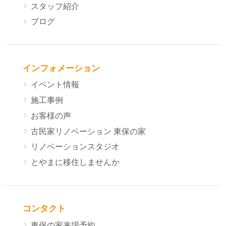
スタッフ紹介
ブログ
インフォメーション
イベント情報
施工事例
お客様の声
古民家リノベーション 東保の家
リノベーションスタジオ
とやまに移住しませんか
コンタクト
東保の家来場予約