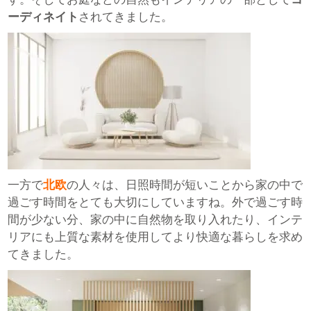
ーディネイト
されてきました。
一方で
北欧
の人々は、日照時間が短いことから家の中で
過ごす時間をとても大切にしていますね。外で過ごす時
間が少ない分、家の中に自然物を取り入れたり、インテ
リアにも上質な素材を使用してより快適な暮らしを求め
てきました。