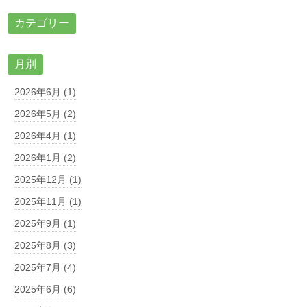
カテゴリー
月別
2026年6月 (1)
2026年5月 (2)
2026年4月 (1)
2026年1月 (2)
2025年12月 (1)
2025年11月 (1)
2025年9月 (1)
2025年8月 (3)
2025年7月 (4)
2025年6月 (6)