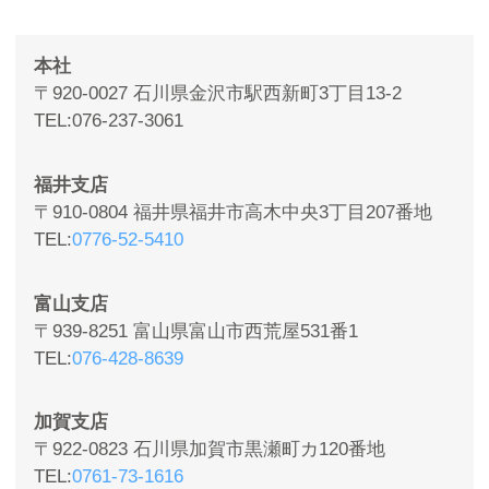
本社
〒920-0027 石川県金沢市駅西新町3丁目13-2
TEL
076-237-3061
福井支店
〒910-0804 福井県福井市高木中央3丁目207番地
TEL
0776-52-5410
富山支店
〒939-8251 富山県富山市西荒屋531番1
TEL
076-428-8639
加賀支店
〒922-0823 石川県加賀市黒瀬町カ120番地
TEL
0761-73-1616