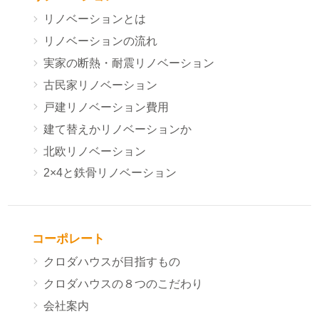
リノベーションとは
リノベーションの流れ
実家の断熱・耐震リノベーション
古民家リノベーション
戸建リノベーション費用
建て替えかリノベーションか
北欧リノベーション
2×4と鉄骨リノベーション
コーポレート
クロダハウスが目指すもの
クロダハウスの８つのこだわり
会社案内