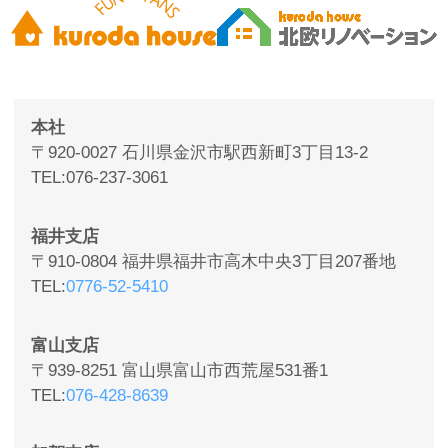
本社
〒920-0027 石川県金沢市駅西新町3丁目13-2
TEL
076-237-3061
福井支店
〒910-0804 福井県福井市高木中央3丁目207番地
TEL
0776-52-5410
富山支店
〒939-8251 富山県富山市西荒屋531番1
TEL
076-428-8639