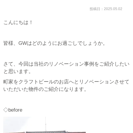
投稿日：2025.05.02
こんにちは！
皆様、GWはどのようにお過ごしでしょうか。
さて、今回は当社のリノベーション事例をご紹介したい
と思います。
町家をクラフトビールのお店へとリノベーションさせて
いただいた物件のご紹介になります。
◇before