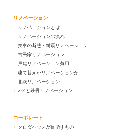
リノベーション
リノベーションとは
リノベーションの流れ
実家の断熱・耐震リノベーション
古民家リノベーション
戸建リノベーション費用
建て替えかリノベーションか
北欧リノベーション
2×4と鉄骨リノベーション
コーポレート
クロダハウスが目指すもの