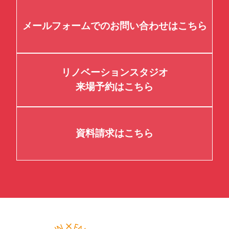
メールフォームでのお問い合わせはこちら
リノベーションスタジオ
来場予約はこちら
資料請求はこちら