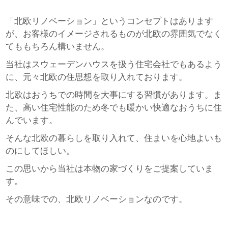
「北欧リノベーション」というコンセプトはあります
が、お客様のイメージされるものが北欧の雰囲気でなく
てももちろん構いません。
当社はスウェーデンハウスを扱う住宅会社でもあるよう
に、元々北欧の住思想を取り入れております。
北欧はおうちでの時間を大事にする習慣があります。ま
た、高い住宅性能のため冬でも暖かい快適なおうちに住
んでいます。
そんな北欧の暮らしを取り入れて、住まいを心地よいも
のにしてほしい。
この思いから当社は本物の家づくりをご提案していま
す。
その意味での、北欧リノベーションなのです。