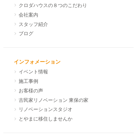
クロダハウスの８つのこだわり
会社案内
スタッフ紹介
ブログ
インフォメーション
イベント情報
施工事例
お客様の声
古民家リノベーション 東保の家
リノベーションスタジオ
とやまに移住しませんか