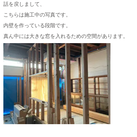
話を戻しまして、
こちらは施工中の写真です。
内壁を作っている段階です。
真ん中には大きな窓を入れるための空間があります。