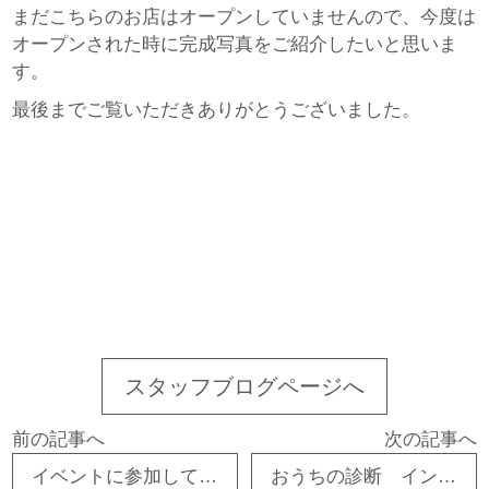
まだこちらのお店はオープンしていませんので、今度は
オープンされた時に完成写真をご紹介したいと思いま
す。
最後までご覧いただきありがとうございました。
スタッフブログページへ
前の記事へ
次の記事へ
イベントに参加してみませんか？ in東保の家
おうちの診断 インスペクションを受けてみませんか？