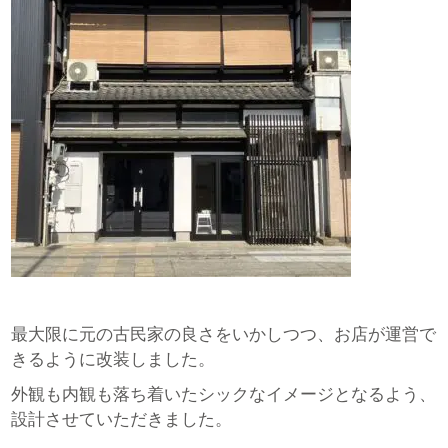
最大限に元の古民家の良さをいかしつつ、お店が運営で
きるように改装しました。
外観も内観も落ち着いたシックなイメージとなるよう、
設計させていただきました。