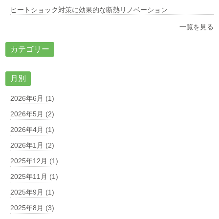
ヒートショック対策に効果的な断熱リノベーション
一覧を見る
カテゴリー
月別
2026年6月 (1)
2026年5月 (2)
2026年4月 (1)
2026年1月 (2)
2025年12月 (1)
2025年11月 (1)
2025年9月 (1)
2025年8月 (3)