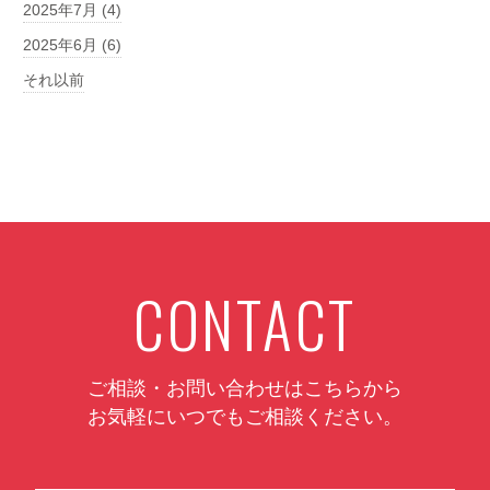
2025年7月 (4)
2025年6月 (6)
それ以前
CONTACT
ご相談・お問い合わせはこちらから
お気軽にいつでもご相談ください。