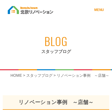
MENU
BLOG
スタッフブログ
HOME
>
スタッフブログ
>
リノベーション事例 ～店舗～
リノベーション事例 ～店舗～