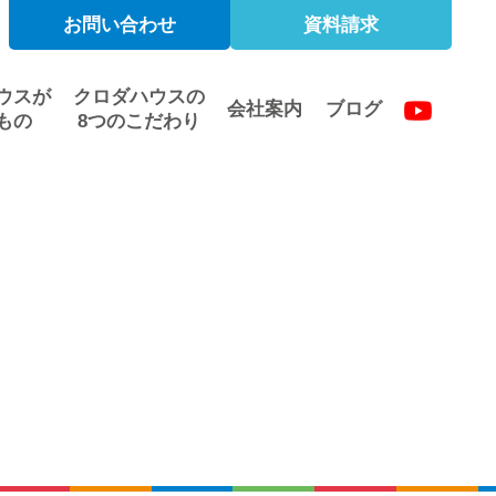
お問い合わせ
資料請求
ウスが
クロダハウスの
会社案内
ブログ
もの
8つのこだわり