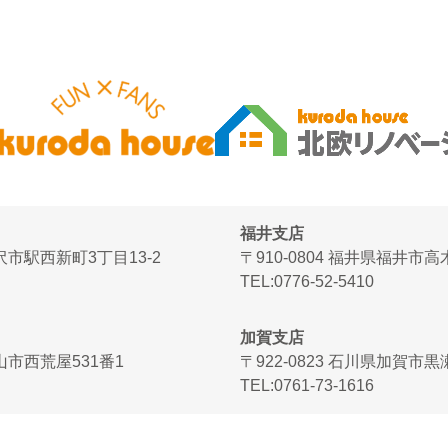
福井支店
金沢市駅西新町3丁目13-2
〒910-0804 福井県福井市
TEL
0776-52-5410
加賀支店
富山市西荒屋531番1
〒922-0823 石川県加賀市
TEL
0761-73-1616