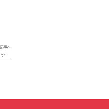
記事へ
は？