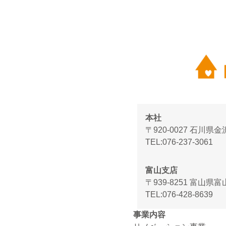
本社
〒920-0027 石川県
TEL
076-237-3061
富山支店
〒939-8251 富山県
TEL
076-428-8639
事業内容