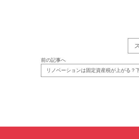
前の記事へ
リノベーションは固定資産税が上がる？