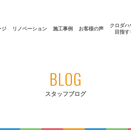
クロダハ
ージ
リノベーション
施工事例
お客様の声
目指す
BLOG
スタッフブログ