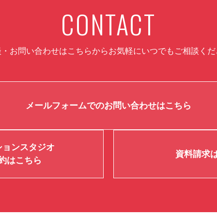
CONTACT
談・お問い合わせはこちらから
お気軽にいつでもご相談くだ
メールフォームでのお問い合わせはこちら
ションスタジオ
資料請求
約はこちら