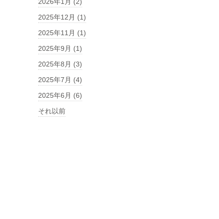
2026年1月 (2)
2025年12月 (1)
2025年11月 (1)
2025年9月 (1)
2025年8月 (3)
2025年7月 (4)
2025年6月 (6)
それ以前