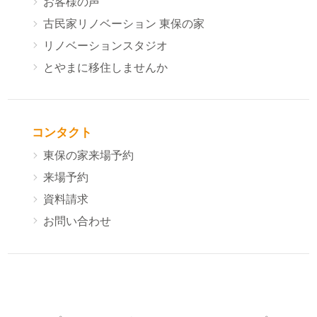
お客様の声
古民家リノベーション 東保の家
リノベーションスタジオ
とやまに移住しませんか
コンタクト
東保の家来場予約
来場予約
資料請求
お問い合わせ