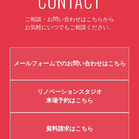
CONTACT
ご相談・お問い合わせはこちらから
お気軽にいつでもご相談ください。
メールフォームでのお問い合わせはこちら
リノベーションスタジオ
来場予約はこちら
資料請求はこちら