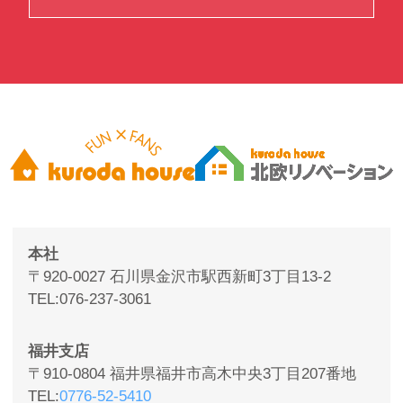
本社
〒920-0027 石川県金沢市駅西新町3丁目13-2
TEL
076-237-3061
福井支店
〒910-0804 福井県福井市高木中央3丁目207番地
TEL
0776-52-5410