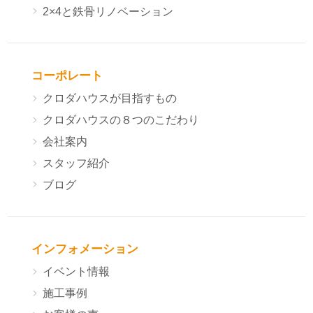
2×4と鉄骨リノベーション
コーポレート
クロダハウスが目指すもの
クロダハウスの８つのこだわり
会社案内
スタッフ紹介
ブログ
インフォメーション
イベント情報
施工事例