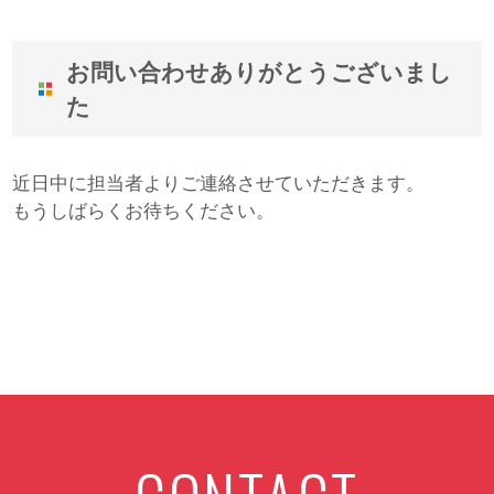
お問い合わせありがとうございまし
た
近日中に担当者よりご連絡させていただきます。
もうしばらくお待ちください。