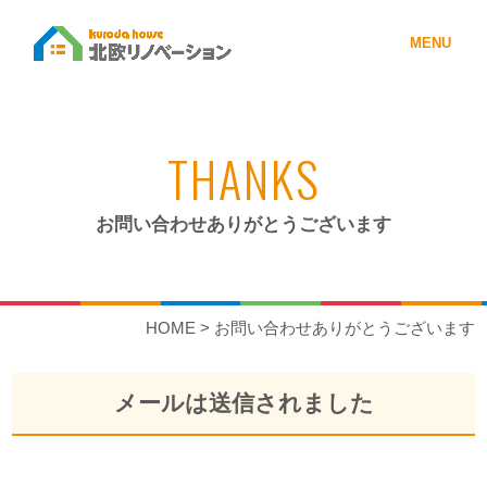
MENU
THANKS
お問い合わせありがとうございます
HOME
>
お問い合わせありがとうございます
メールは送信されました